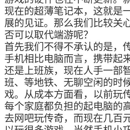
现在的超薄笔记本，这就是
展的见证。那么我们比较关
否可以取代端游呢？
首先我们不得不承认的是，
手机相比电脑而言，携带起
还是上班族，现在人手一部
班、等地铁、无聊空闲的时
戏。从成本方面看，以前玩
每个家庭都负担的起电脑的
去网吧玩传奇，而现在几百
以玩很多游戏。当然手机小