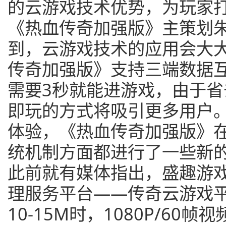
的云游戏技术优势，为玩家
《热血传奇加强版》主策划
到，云游戏技术的应用会大
传奇加强版》支持三端数据
需要3秒就能进游戏，由于
即玩的方式将吸引更多用户
体验，《热血传奇加强版》在
统机制方面都进行了一些新
此前就有媒体指出，盛趣游
理服务平台——传奇云游戏
10-15M时，1080P/60