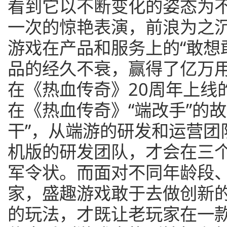
看到它以不断变化的姿态为
一次的惊艳表演，前浪为之
游戏在产品和服务上的“敢想
品的经久不衰，赢得了亿万
在《热血传奇》20周年上线
在《热血传奇》“端改手”的
干”，从端游的研发和运营团
机版的研发团队，才会在三个
军令状。而面对不同年龄段
家，盛趣游戏敢于去做创新
的玩法，才既让老玩家在一