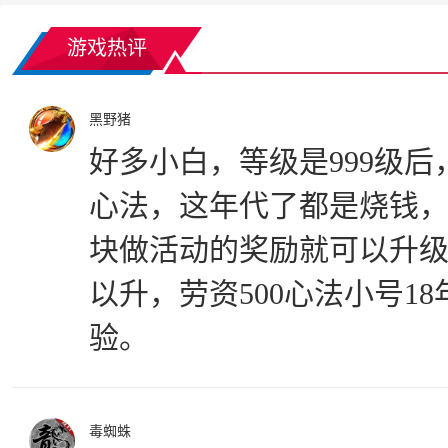
游戏热评
黑野猪
好多小白，等级是999级后
心法，这年代了都是烧钱
块做活动的奖励就可以升
以升，劳资500心法小号1
验。
毒蜘蛛