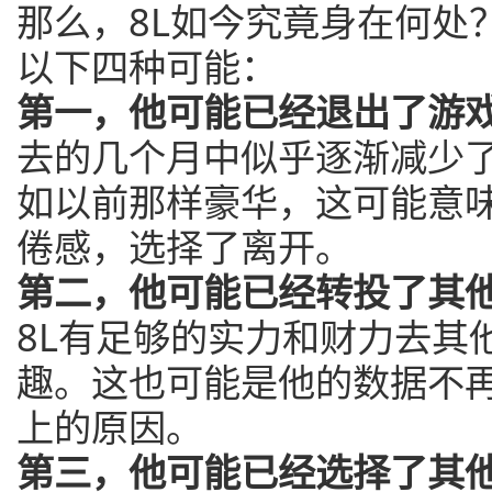
那么，8L如今究竟身在何处
以下四种可能：
第一，他可能已经退出了游
去的几个月中似乎逐渐减少
如以前那样豪华，这可能意
倦感，选择了离开。
第二，他可能已经转投了其
8L有足够的实力和财力去其
趣。这也可能是他的数据不
上的原因。
第三，他可能已经选择了其