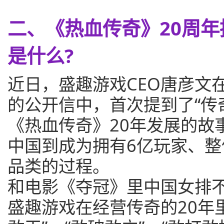
二、《热血传奇》20周年
是什么?
近日，盛趣游戏CEO唐彦文
的公开信中，首次提到了“传
《热血传奇》20年发展的故
中国到成为拥有6亿玩家、整
品类的过程。
和电影《夺冠》里中国女排
盛趣游戏在经营传奇的20年