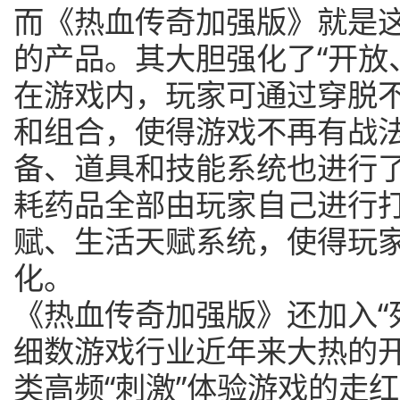
而《热血传奇加强版》就是
的产品。其大胆强化了“开放
在游戏内，玩家可通过穿脱
和组合，使得游戏不再有战
备、道具和技能系统也进行
耗药品全部由玩家自己进行
赋、生活天赋系统，使得玩
化。
《热血传奇加强版》还加入“
细数游戏行业近年来大热的开
类高频“刺激”体验游戏的走