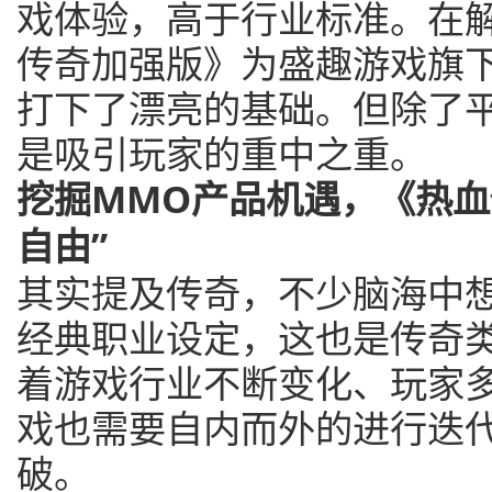
戏体验，高于行业标准。在
传奇加强版》为盛趣游戏旗下
打下了漂亮的基础。但除了
是吸引玩家的重中之重。
挖掘MMO产品机遇，《热血
自由”
其实提及传奇，不少脑海中想
经典职业设定，这也是传奇
着游戏行业不断变化、玩家
戏也需要自内而外的进行迭
破。