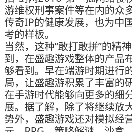
游维权刑事案件等在内的众
传奇IP的健康发展，也为中
考的样板。
当然，这种“敢打敢拼”的精
到，在盛趣游戏整体的产品
够看到。早在端游时期进行的
局，让盛趣游积累了丰富的研
在手游时代能够向更多的细
展。据了解，除了将继续放
势外，盛趣游戏还对模拟经
元、RPG、策略解谜、沙盒