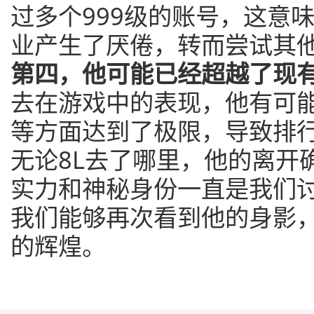
过多个999级的账号，这意
业产生了厌倦，转而尝试其
第四，他可能已经超越了现
去在游戏中的表现，他有可
等方面达到了极限，导致排
无论8L去了哪里，他的离开
实力和神秘身份一直是我们
我们能够再次看到他的身影
的辉煌。