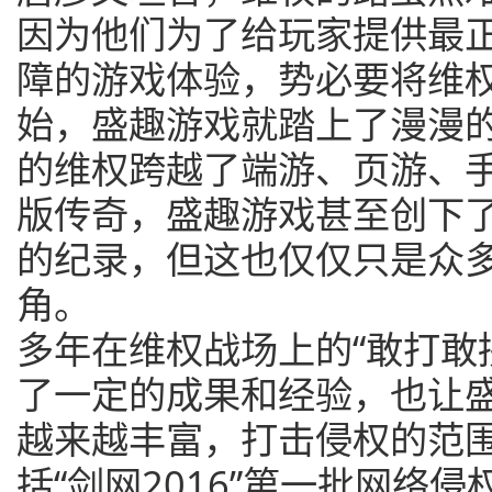
因为他们为了给玩家提供最
障的游戏体验，势必要将维权
始，盛趣游戏就踏上了漫漫
的维权跨越了端游、页游、
版传奇，盛趣游戏甚至创下了
的纪录，但这也仅仅只是众
角。
多年在维权战场上的“敢打敢
了一定的成果和经验，也让
越来越丰富，打击侵权的范
括“剑网2016”第一批网络