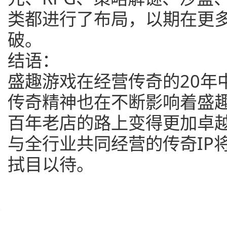
类都进行了布局，以期在更
破。
结语：
盛趣游戏在经营传奇的20年
传奇精神也在不断影响着盛
百年老店的路上变得更加卓越
与全行业共同经营的传奇IP
拭目以待。