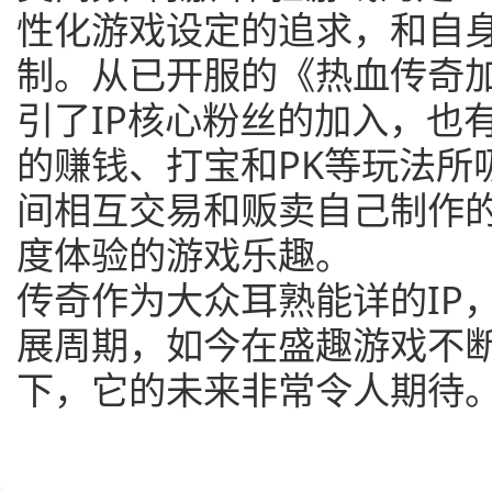
性化游戏设定的追求，和自
制。从已开服的《热血传奇
引了IP核心粉丝的加入，也
的赚钱、打宝和PK等玩法所
间相互交易和贩卖自己制作的
度体验的游戏乐趣。
传奇作为大众耳熟能详的IP
展周期，如今在盛趣游戏不
下，它的未来非常令人期待