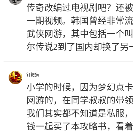
传奇改编过电视剧吧？还
一期视频。韩国曾经非常
武侠网游，其中包括一个
尔传说2到了国内却换了另
钉耙猫
小学的时候，因为梦幻点卡
网游的，在同学叔叔的带
我们其实都不知道是私服
钱一起买了本攻略书，看