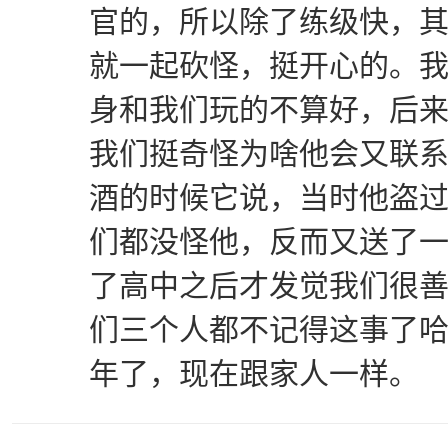
官的，所以除了练级快，
就一起砍怪，挺开心的。
身和我们玩的不算好，后
我们挺奇怪为啥他会又联系
酒的时候它说，当时他盗
们都没怪他，反而又送了
了高中之后才发觉我们很
们三个人都不记得这事了哈
年了，现在跟家人一样。