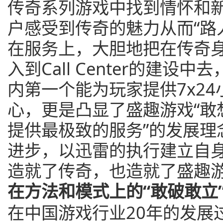
传奇系列游戏中找到情怀和
户感受到传奇的魅力从而“路
在服务上，大胆地把在传奇
入到Call Center的建
内第一个能为玩家提供7x2
心，更是凸显了盛趣游戏“敢
提供最极致的服务”的发展理
进步，以迅雷的执行建立自身
造就了传奇，也造就了盛趣
在方法和模式上的“敢破敢立
在中国游戏行业20年的发展