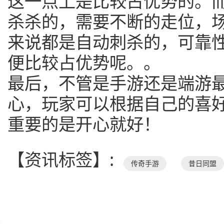
这一点上是比较占优势的。
杀杀的，需要不断的走位，
来说都是自动刺杀的，可靠
便比较占优势呢。。
最后，不管是手游还是端游
心，玩家可以根据自己的喜
重要的是开心就好！
【资讯标签】:
传奇手游
昔日同盟