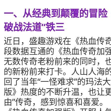
一、从经典到颠覆的冒险
破战法道“铁三
近日，盛趣游戏在《热血传奇
段数据互通的《热血传奇加
无数传奇老粉前来的同时，
的新粉前来打卡。人山人海
回了当年“一怪难求”的玛法
版》热度的不断升温，也让更
由”传奇，感到惊喜和喜爱。