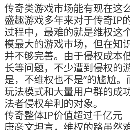
传奇类游戏市场能有现在这
盛趣游戏多年来对于传奇IP
过程中，最难的就是维权这
模最大的游戏市场，但在知
并不够完善。由于侵权成本
长等问题，不少遭到侵权的游
是，不维权也不是”的尴尬。
玩法模式和大量用户群的成
法者侵权牟利的对象。
传奇整体IP价值超过千亿元
唐彦文坦言，维权的路虽然