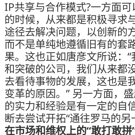
IP共享与合作模式?一方面
的时候，从来都是积极寻求
途径去解决问题，以创新的方
而不是单纯地遵循旧有的套路
果。这也正如唐彦文所说：“
和突破的公司，我们从来都
去看待事物的发展，这也是
变革的原因。” 另一方面，
的实力和经验是有一定的自
断去尝试开拓“通往罗马的另
在市场和维权上的“敢打敢拼