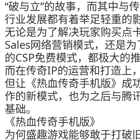
“破与立”的故事，而其中与
行业发展都有着举足轻重的
无论是为了解决玩家购买点卡
Sales网络营销模式，还是
的CSP免费模式，都极大的
而在传奇IP的运营和打造上
但让《热血传奇手机版》成
作的新模式，也为之后与腾
基础。
《热血传奇手机版》
为何盛趣游戏能够敢于打破