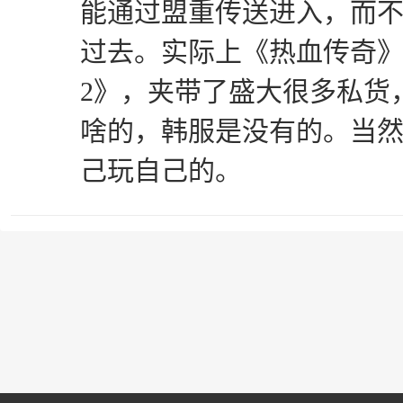
能通过盟重传送进入，而
过去。实际上《热血传奇
2》，夹带了盛大很多私货
啥的，韩服是没有的。当
己玩自己的。