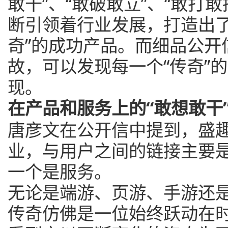
敢干”、“敢破敢立”、“敢打敢
断引领着行业发展，打造出了
奇”的成功产品。而细品公开
故，可以发现每一个“传奇”
现。
在产品和服务上的“敢想敢干
唐彦文在公开信中提到，盛
业，与用户之间的链接主要
一个是服务。
无论是端游、页游、手游还
传奇仿佛是一位始终跃动在