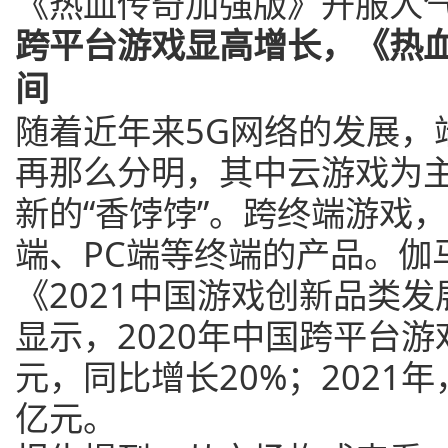
《热血传奇加强版》开服人
跨平台游戏显高增长，《热
间
随着近年来5G网络的发展，
再那么分明，其中云游戏为
新的“香饽饽”。跨终端游戏
端、PC端等终端的产品。伽
《2021中国游戏创新品类
显示，2020年中国跨平台游
元，同比增长20%；2021
亿元。