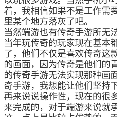
着，我相信如果不是工作需
里某个地方落灰了吧。
当然端游也有传奇手游所无
当年玩传奇的玩家现在基本
了，他们不仅是喜欢传奇这
的画面，因为传奇是他们的
的传奇手游无法实现那种画
奇手游，我想能让他们坚持
再来说说操作性，现在的很
来完成的，对于端游来说就