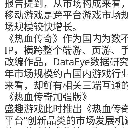
报告提到，从市场构成来看，
移动游戏是跨平台游戏市场
场规模较快增长。
《热血传奇》作为国内为数不
IP，横跨整个端游、页游、
改编作品，DataEye数据研
年市场规模约占国内游戏行业1
来看，却鲜有相关三端互通
《热血传奇加强版》
盛趣游戏此时推出《热血传奇
平台”创新品类的市场发展机