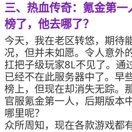
三、热血传奇：氪金第一
榜了，他去哪了？
今天，我在老区转悠，期待
况，但并未如愿。令人意外
扛把子级玩家8L不见了。通
已经不在此服务器中了。早
榜上，但现在却消失无踪。
官服氪金第一人，后期版本
哪里呢？
众所周知，现在各款游戏都