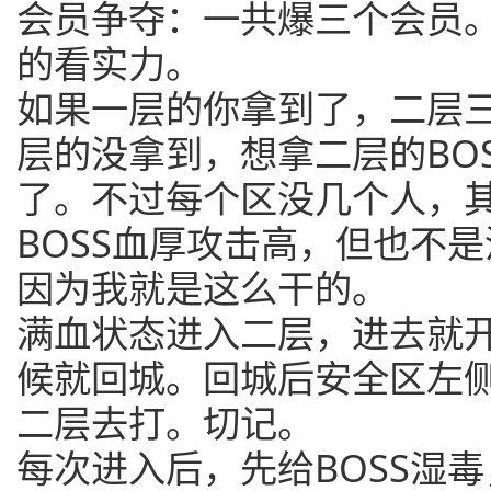
会员争夺：一共爆三个会员
的看实力。
如果一层的你拿到了，二层
层的没拿到，想拿二层的BO
了。不过每个区没几个人，
BOSS血厚攻击高，但也不
因为我就是这么干的。
满血状态进入二层，进去就
候就回城。回城后安全区左
二层去打。切记。
每次进入后，先给BOSS湿