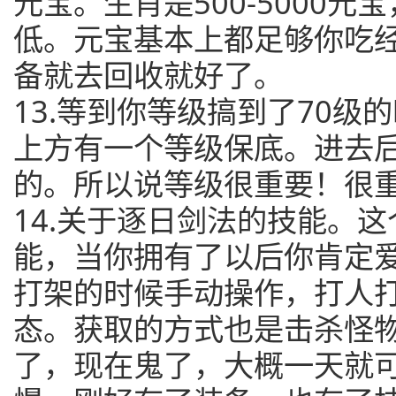
元宝。生肖是500-5000
低。元宝基本上都足够你吃
备就去回收就好了。
13.等到你等级搞到了70级
上方有一个等级保底。进去
的。所以说等级很重要！很
14.关于逐日剑法的技能。
能，当你拥有了以后你肯定
打架的时候手动操作，打人
态。获取的方式也是击杀怪物
了，现在鬼了，大概一天就