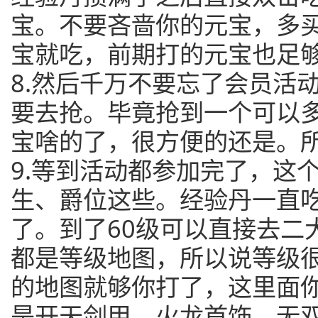
宝。不要吝啬你的元宝，多
宝就吃，前期打的元宝也足
8.然后千万不要忘了会员活
要去抢。毕竟抢到一个可以
宝啥的了，很方便的还是。
9.等到活动都参加完了，这
生、爵位这些。经验丹一直吃
了。到了60级可以直接去二
都是等级地图，所以说等级很
的地图就够你打了，这里面
是开天剑甲，火龙首饰、无