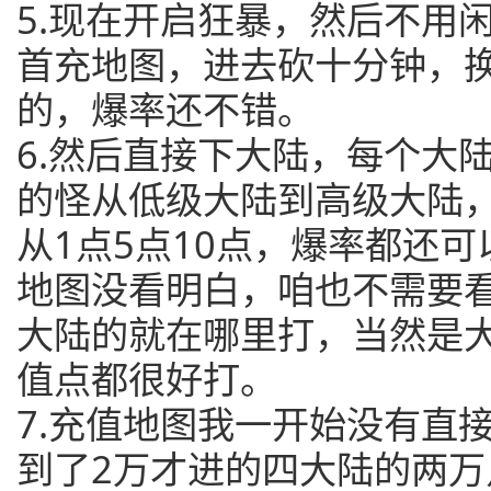
5.现在开启狂暴，然后不用
首充地图，进去砍十分钟，
的，爆率还不错。
6.然后直接下大陆，每个大
的怪从低级大陆到高级大陆
从1点5点10点，爆率都还
地图没看明白，咱也不需要
大陆的就在哪里打，当然是
值点都很好打。
7.充值地图我一开始没有直
到了2万才进的四大陆的两