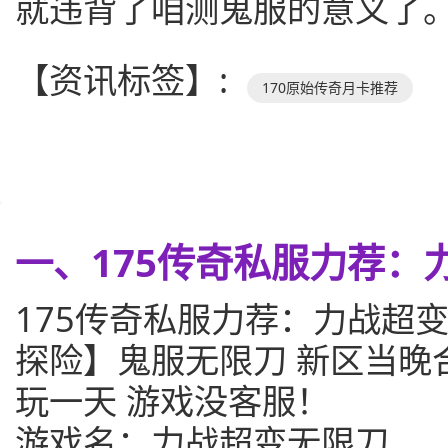
就违背了咱测鬼服的意义了
【资讯标签】:
170原始传奇月卡推荐
一、175传奇私服力荐：
175传奇私服力荐：力战超
探险】鬼服无限刀 新区当晚合
玩一天 游戏没客服！
游戏名：力战超变无限刀