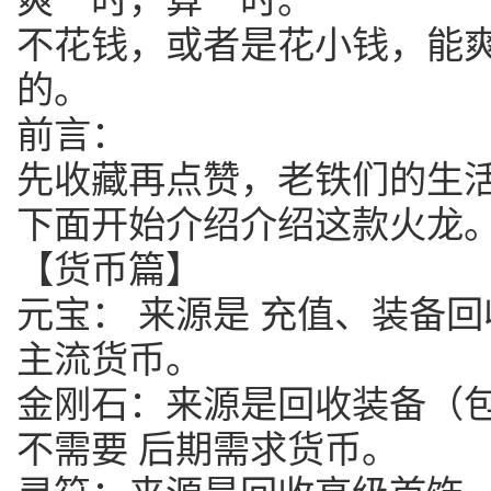
不花钱，或者是花小钱，能
的。
前言：
先收藏再点赞，老铁们的生
下面开始介绍介绍这款火龙
【货币篇】
元宝： 来源是 充值、装备回
主流货币。
金刚石：来源是回收装备（包
不需要 后期需求货币。