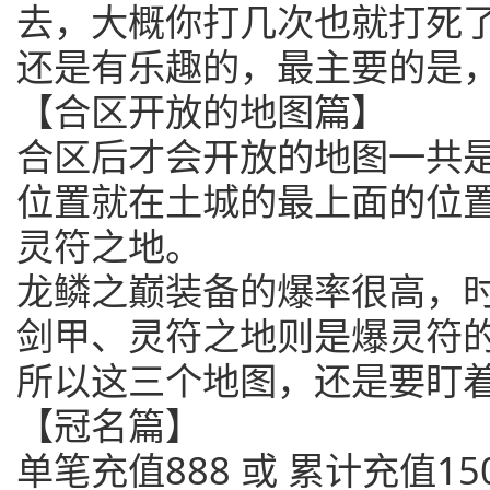
去，大概你打几次也就打死
还是有乐趣的，最主要的是
【合区开放的地图篇】
合区后才会开放的地图一共
位置就在土城的最上面的位
灵符之地。
龙鳞之巅装备的爆率很高，
剑甲、灵符之地则是爆灵符
所以这三个地图，还是要盯
【冠名篇】
单笔充值888 或 累计充值15