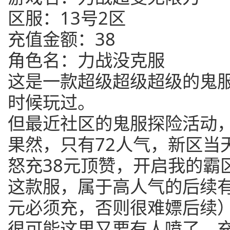
区服：13号2区
充值金额：38
角色名：力战没克服
这是一款超级超级超级的鬼
时候玩过。
但最近社区的鬼服探险活动
果然，只有72人气，新区当
怒充38元顶赞，开启我的霸
这款服，属于高人气的后续有
元必须充，否则很难嫖后续
很可能这里又要有人喷了，充