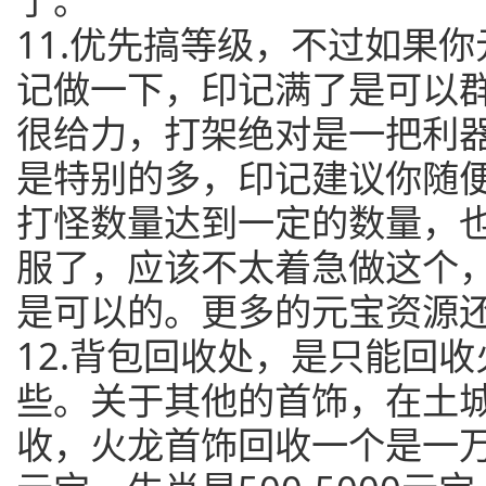
11.优先搞等级，不过如果
记做一下，印记满了是可以
很给力，打架绝对是一把利
是特别的多，印记建议你随
打怪数量达到一定的数量，
服了，应该不太着急做这个
是可以的。更多的元宝资源
12.背包回收处，是只能回
些。关于其他的首饰，在土
收，火龙首饰回收一个是一