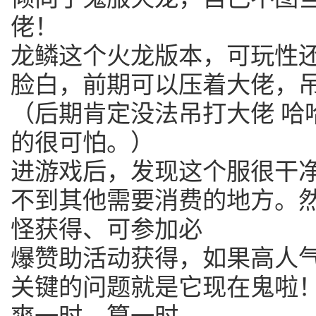
佬！
龙鳞这个火龙版本，可玩性
脸白，前期可以压着大佬，
（后期肯定没法吊打大佬 哈
的很可怕。）
进游戏后，发现这个服很干
不到其他需要消费的地方。
怪获得、可参加必
爆赞助活动获得，如果高人
关键的问题就是它现在鬼啦
爽一时，算一时。