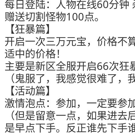
每日登陆：人物在线60分钟 
赠送切割怪物100点。
【狂暴篇】
开启一次三万元宝，价格不
适中的价格！
主要是新区全服开启66次狂
（鬼服了，我感觉很难了，
【活动篇】
激情泡点：参加，一定要参
（但是留意一点，如果进去
是早点下手。反正谁先下手