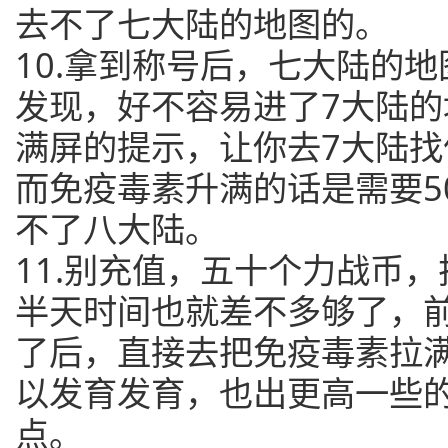
去不了七大陆的地图的。
10.拿到称号后，七大陆的
发现，好不容易进了7大陆
满屏的提示，让你去7大陆找
而免疫毒素升满的话是需要5
不了八大陆。
11.别充值，五十个力战币
半天时间也就差不多够了，
了后，直接去把免疫毒素拉
以发育发育，也出更高一些
点。