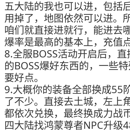
五大陆的我也可以进，包括
用掉了，地图依然可以进。
咱们就直接进就行，能进去
爆率是最高的基本上，充值
8.全服BOSS活动开启后，
的BOSS爆好东西的，一些
要好点。
9.大概你的装备全部换成5
了不少。直接去土城，左上
都依次兑换，最终换成力战币
四大陆找鸿蒙尊者NPC升级