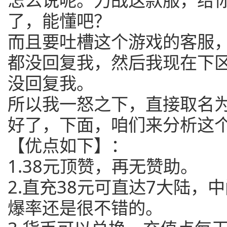
了，能懂吧？
而且要吐槽这个游戏的客服
都没回复我，然后我现在下
没回复我。
所以我一怒之下，直接取名
好了，下面，咱们来分析这
【优点如下】：
1.38元顶赞，再无赞助。
2.直充38元可直达7大陆，
爆率还是很不错的。