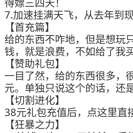
得嫖三四天！
7.加速挂满天飞，从去年到
【首充篇】
给的东西不咋地，但是想玩只
钱，就是浪费，不如给了我
【赞助礼包】
一目了然，给的东西很多，很
元。单独只说这个的话，还
【切割进化】
38元礼包充值后，点这里直
【狂暴之力】