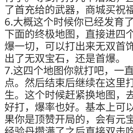
了首充给的武器，商城买祝福
6.大概这个时候你已经发育
下面的终极地图，直接进四
爆一切，可以打出来无双首
出了无双宝石，还是首爆。
7.这四个地图你就打吧，一
点。然后结束后继续在这里
生。这个时候赶紧换地图，
好打，爆率也好。基本上可
果你是顶赞开局的，会有元
经验丹攒满了之后直接双击