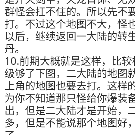
群怪会扛不住的。所以先不
打。不过这个地图不大，怪
以后，继续返回一大陆的转
丹。
10.前期大概就是这样，比
级够了下图，二大陆的地图
上角的地图也要去打。这样
为你不知道那只怪给你爆装
出，但是二大陆才是开始，
多，但是不能说那个地图好
了。