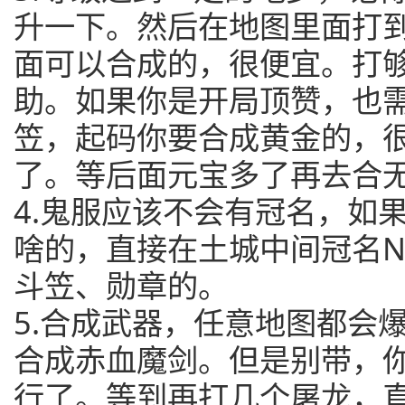
升一下。然后在地图里面打
面可以合成的，很便宜。打
助。如果你是开局顶赞，也
笠，起码你要合成黄金的，
了。等后面元宝多了再去合
4.鬼服应该不会有冠名，如
啥的，直接在土城中间冠名N
斗笠、勋章的。
5.合成武器，任意地图都会
合成赤血魔剑。但是别带，
行了。等到再打几个屠龙，