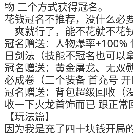
物 三个方式获得冠名。
花钱冠名不推荐，没什么必
一爽就行了，能不花就不花
冠名赠送：人物爆率+100% 
日剑法（技能不冠名也可以拿
冠名赠送：黄金屠龙、无双
必成卷（三个装备 首充号 
冠名赠送：背包超级回收（
收一下火龙首饰而已 跟正常
【玩法篇】
因为我是充了四十块钱开局