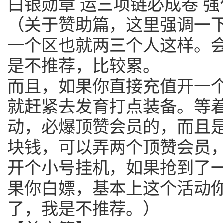
白银勋章 运三项链必成卷 
（关于赞助篇，这里强调一
一个区也就两三个人这样。
是不推荐，比较累。
而且，如果你直接充值开一
就赶紧去发育打点装备。等
动，必爆顶赞会员的，而且
块钱，可以弄两个顶赞会员
开个小号挂机，如果抢到了
果你白嫖，基本上这个活动你
了，我是不推荐。）