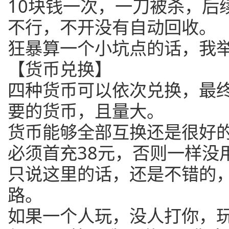
10块钱一次，一刀被杀，后
不行，不开没有自动回收。
狂暴算一个小坑点的话，我
【货币兑换】
四种货币可以依次兑换，最
要的货币，且量大。
货币能够全部互换还是很好
必须首充38元，否则一样没
只说这里的话，还是不错的
路。
如果一个人玩，没人打你，