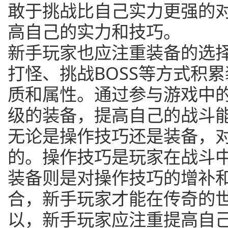
敢于挑战比自己实力更强的
高自己的实力和技巧。
新手玩家也应注重装备的选
打怪、挑战BOSS等方式积
质和属性。通过参与游戏中
级的装备，提高自己的战斗
无论是操作技巧还是装备，
的。操作技巧是玩家在战斗
装备则是对操作技巧的增补
合，新手玩家才能在传奇的
以，新手玩家应注重提高自