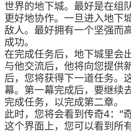
世界的地下城。最好是在组
更好地协作。一旦进入地下
敌人。最好拥有一个坚强而
成功。
在完成任务后，地下城里会出
与他交流后，他将向您提供
后，您将获得下一道任务。
幕。第一幕完成后，要继续去
完成任务，以完成第二章。
此时，您将会看到传奇4：“
这个界面上，您可以看到所