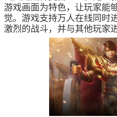
游戏画面为特色，让玩家能
觉。游戏支持万人在线同时
激烈的战斗，并与其他玩家