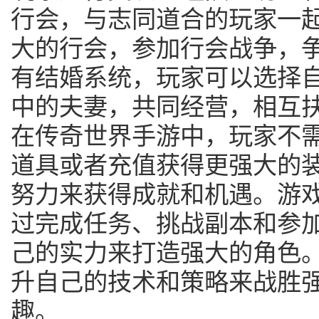
行会，与志同道合的玩家一
大的行会，参加行会战争，
有结婚系统，玩家可以选择
中的夫妻，共同经营，相互
在传奇世界手游中，玩家不
道具或者充值获得更强大的
努力来获得成就和机遇。游
过完成任务、挑战副本和参
己的实力来打造强大的角色
升自己的技术和策略来战胜
趣。