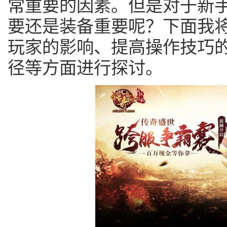
常重要的因素。但是对于新
要还是装备重要呢？下面我
玩家的影响、提高操作技巧
径等方面进行探讨。