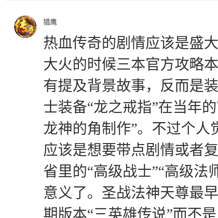
猎鹰
热血传奇的剧情应该是盛
大火的时候三本官方攻略
有提及背景故事，反而是
士装备“龙之戒指”在当年
龙神的角制作”。不过个人
应该是想要带点剧情或者
省里的“高级战士”“高级法师
意义了。圣战法神天尊最
期版本“三英雄传说”而不