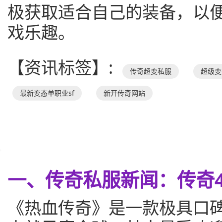
极获取适合自己的装备，以
戏乐趣。
【资讯标签】:
传奇超变私服
超级变
最新变态单职业sf
新开传奇网站
一、传奇私服新闻：传奇
《热血传奇》是一款极具口碑