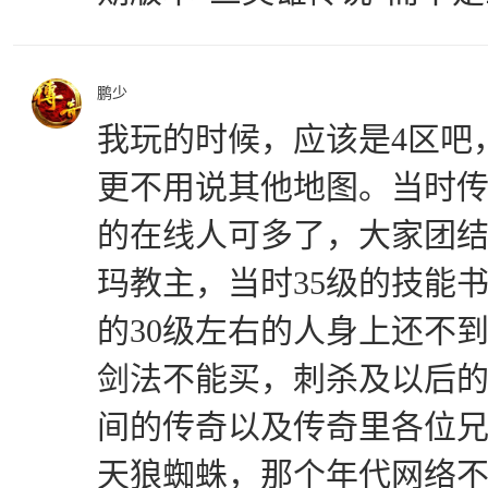
鹏少
我玩的时候，应该是4区吧
更不用说其他地图。当时
的在线人可多了，大家团
玛教主，当时35级的技能书
的30级左右的人身上还不到
剑法不能买，刺杀及以后
间的传奇以及传奇里各位
天狼蜘蛛，那个年代网络