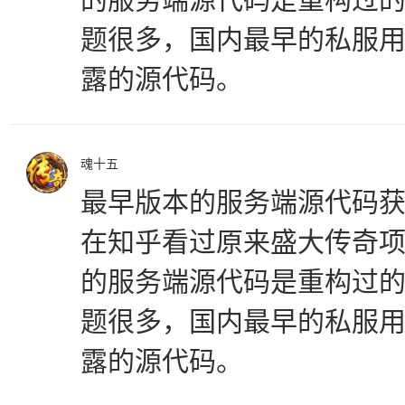
题很多，国内最早的私服用
露的源代码。
魂十五
最早版本的服务端源代码
在知乎看过原来盛大传奇
的服务端源代码是重构过
题很多，国内最早的私服用
露的源代码。