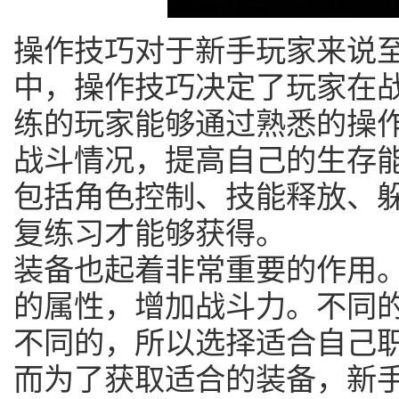
操作技巧对于新手玩家来说
中，操作技巧决定了玩家在
练的玩家能够通过熟悉的操
战斗情况，提高自己的生存
包括角色控制、技能释放、
复练习才能够获得。
装备也起着非常重要的作用
的属性，增加战斗力。不同
不同的，所以选择适合自己
而为了获取适合的装备，新