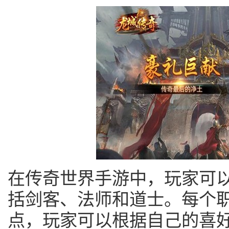
在传奇世界手游中，玩家可
括剑客、法师和道士。每个
点，玩家可以根据自己的喜