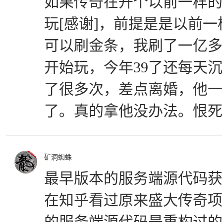
如果传奇在开个以前一样的1
玩[感谢]，前提是是以前
可以刷金条，我刷了一亿
开始玩，今年39了还每天
了很多次，差点离婚，他
了。真的拿他没办法。恨
矿洞蜘蛛
最早版本的服务端源代码
在知乎看过原来盛大传奇
的服务端源代码是重构过