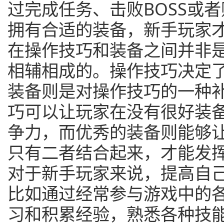
过完成任务、击败BOSS或
拥有合适的装备，新手玩家
在操作技巧和装备之间并非
相辅相成的。操作技巧决定
装备则是对操作技巧的一种
巧可以让玩家在没有很好装
争力，而优秀的装备则能够
只有二者结合起来，才能发
对于新手玩家来说，提高自
比如通过经常参与游戏中的
习和积累经验，熟悉各种技