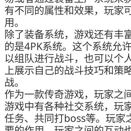
有不同的属性和效果，玩家
用。
除了装备系统，游戏还有丰富
的是4PK系统。这个系统允
以组队进行战斗，也可以个
上展示自己的战斗技巧和策
战。
作为一款传奇游戏，玩家之
游戏中有各种社交系统，玩
任务、共同打boss等。玩
要的作用，玩家之间的互动