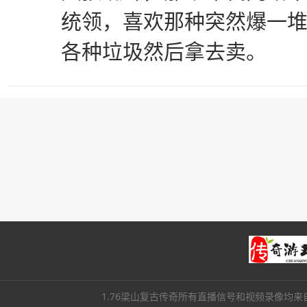
统领，喜欢那种突然爆一
各种垃圾然后拿去卖。
1.76梁山复古传奇所有直播信号和视频录像均