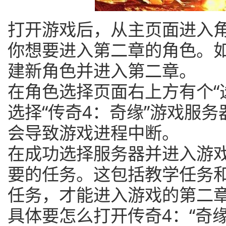
打开游戏后，从主页面进入
你想要进入第二章的角色。
建新角色并进入第二章。
在角色选择页面右上方有个“
选择“传奇4：奇缘”游戏服
会导致游戏进程中断。
在成功选择服务器并进入游
要的任务。这包括教学任务
任务，才能进入游戏的第二
具体要怎么打开传奇4：“奇