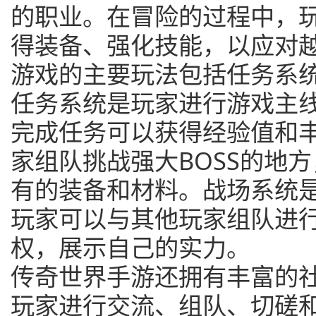
的职业。在冒险的过程中，
得装备、强化技能，以应对
游戏的主要玩法包括任务系
任务系统是玩家进行游戏主
完成任务可以获得经验值和
家组队挑战强大BOSS的地
有的装备和材料。战场系统是
玩家可以与其他玩家组队进
权，展示自己的实力。
传奇世界手游还拥有丰富的
玩家进行交流、组队、切磋