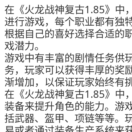
在《火龙战神复古1.85》
进行游戏，每个职业都有独
根据自己的喜好选择合适的
戏潜力。
游戏中有丰富的剧情任务供
务，玩家可以获得丰厚的奖
渐增加，以保证玩家始终有
在《火龙战神复古1.85》
装备来提升角色的能力。游
括武器、盔甲、项链等等。
易或者通过装备生产系统来