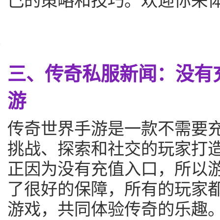
三、传奇私服新闻：没有
游
传奇世界手游是一款不需要
挑战、探索和社交的玩家打
正因为没有充值入口，所以
了很好的保障，所有的玩家
游戏，共同体验传奇的乐趣