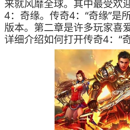
来就风靡全球。其中最受欢
4：奇缘。传奇4：“奇缘”
版本。第二章是许多玩家喜
详细介绍如何打开传奇4：“