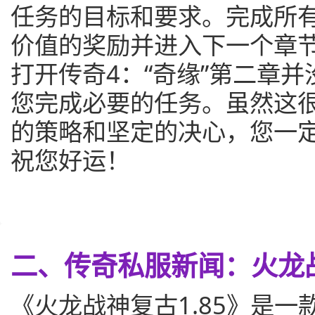
任务的目标和要求。完成所
价值的奖励并进入下一个章
打开传奇4：“奇缘”第二章
您完成必要的任务。虽然这
的策略和坚定的决心，您一
祝您好运！
二、传奇私服新闻：火龙战
《火龙战神复古1.85》是一