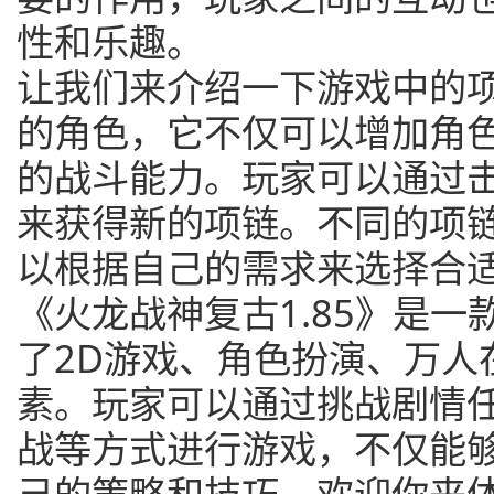
性和乐趣。
让我们来介绍一下游戏中的
的角色，它不仅可以增加角
的战斗能力。玩家可以通过
来获得新的项链。不同的项
以根据自己的需求来选择合
《火龙战神复古1.85》是
了2D游戏、角色扮演、万人
素。玩家可以通过挑战剧情任
战等方式进行游戏，不仅能
己的策略和技巧。欢迎你来