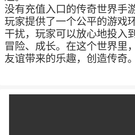
没有充值入口的传奇世界手
玩家提供了一个公平的游戏
干扰，玩家可以放心地投入
冒险、成长。在这个世界里
友谊带来的乐趣，创造传奇